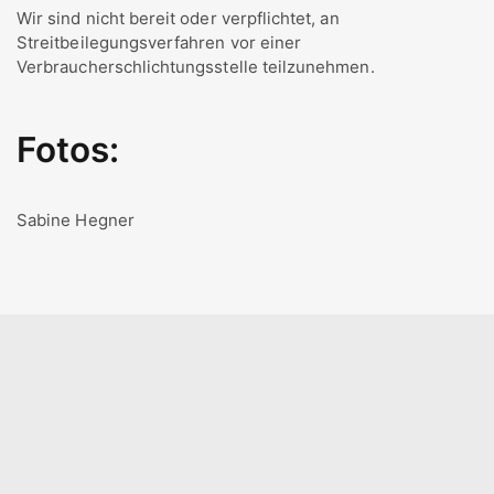
Wir sind nicht bereit oder verpflichtet, an
Streitbeilegungsverfahren vor einer
Verbraucherschlichtungsstelle teilzunehmen.
Fotos:
Sabine Hegner