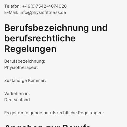
Telefon: +49(0)7542-4074020
E-Mail: info@physiofittness.de
Berufsbezeichnung und
berufsrechtliche
Regelungen
Berufsbezeichnung:
Physiotherapeut
Zuständige Kammer:
Verliehen in:
Deutschland
Es gelten folgende berufsrechtliche Regelungen: