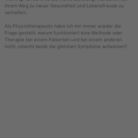
ihrem Weg zu neuer Gesundheit und Lebensfreude zu
verhelfen.
Als Physiotherapeutin habe ich mir immer wieder die
Frage gestellt: warum funktioniert eine Methode oder
Therapie bei einem Patienten und bei einem anderen
nicht, obwohl beide die gleichen Symptome aufweisen?