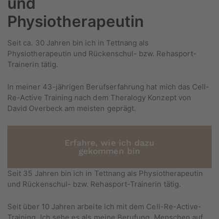
und
Physiotherapeutin
Seit ca. 30 Jahren bin ich in Tettnang als
Physiotherapeutin und Rückenschul- bzw. Rehasport-
Trainerin tätig.
In meiner 43-jährigen Berufserfahrung hat mich das Cell-
Re-Active Training nach dem Theralogy Konzept von
David Overbeck am meisten geprägt.
Erfahre, wie ich dazu
gekommen bin
Seit 35 Jahren bin ich in Tettnang als Physiotherapeutin
und Rückenschul- bzw. Rehasport-Trainerin tätig.
Seit über 10 Jahren arbeite ich mit dem Cell-Re-Active-
Training. Ich sehe es als meine Berufung, Menschen auf