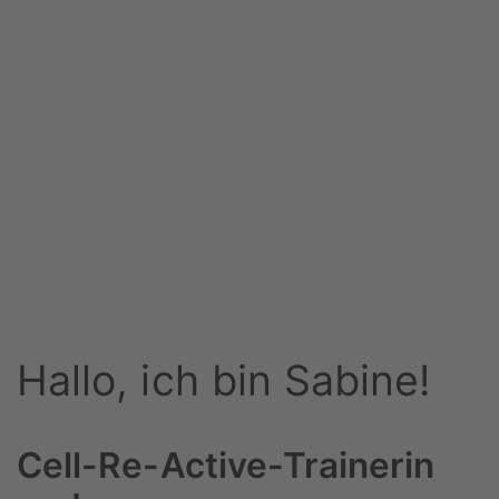
Hallo, ich bin Sabine!
Cell-Re-Active-Trainerin